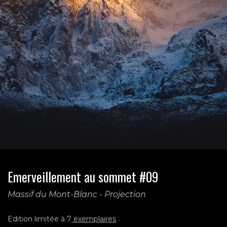
Emerveillement au sommet #09
Massif du Mont-Blanc - Projection
Edition limitée à 7
exemplaires
.