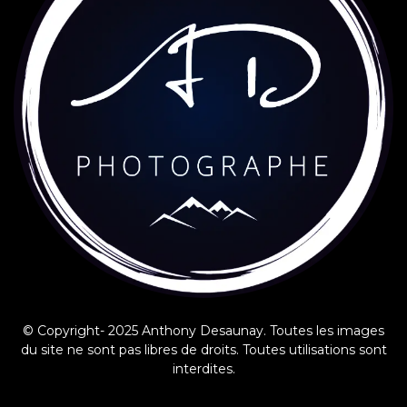
© Copyright- 2025 Anthony Desaunay. Toutes les images
du site ne sont pas libres de droits. Toutes utilisations sont
interdites.