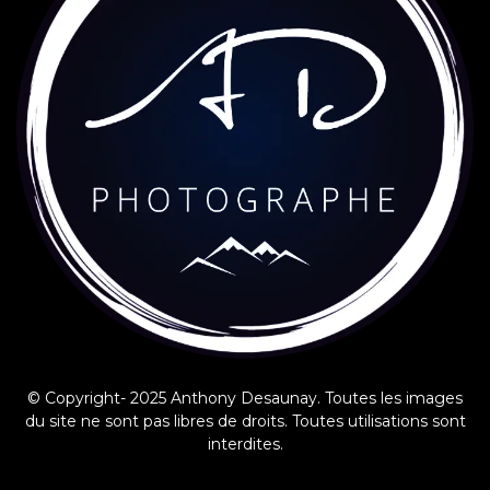
© Copyright- 2025 Anthony Desaunay. Toutes les images
du site ne sont pas libres de droits. Toutes utilisations sont
interdites.